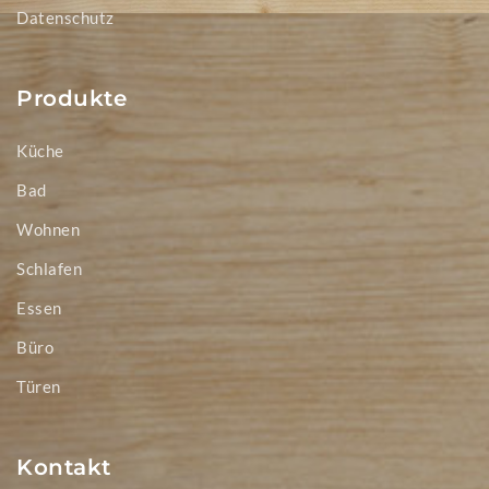
Datenschutz
Produkte
Küche
Bad
Wohnen
Schlafen
Essen
Büro
Türen
Kontakt