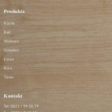
Produkte
Küche
Bad
Wohnen
Schlafen
Essen
Büro
Türen
Kontakt
Tel: 0821 / 99 50 79