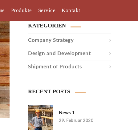
me
Produkte
Service
Kontakt
KATEGORIEN
Company Strategy
Design and Development
Shipment of Products
RECENT POSTS
News 1
29. Februar 2020