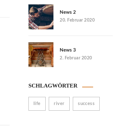
News 2
20. Februar 2020
News 3
2. Februar 2020
SCHLAGWÖRTER
life
river
success