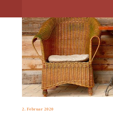
2. Februar 2020